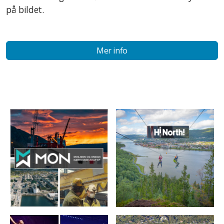
på bildet.
Mer info