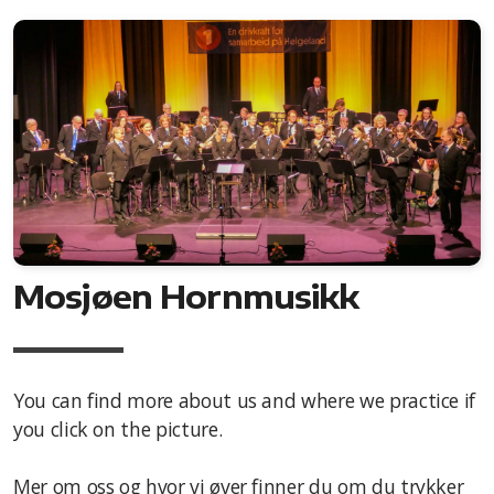
Mosjøen Hornmusikk
You can find more about us and where we practice if
you click on the picture.
Mer om oss og hvor vi øver finner du om du trykker